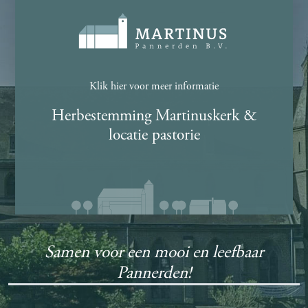
Klik hier voor meer informatie
Herbestemming Martinuskerk &
locatie pastorie
Samen voor een mooi en leefbaar
Pannerden!