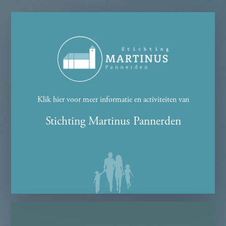
Klik hier voor meer informatie en activiteiten van
Stichting Martinus Pannerden